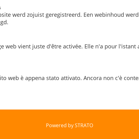
s
site werd zojuist geregistreerd. Een webinhoud werd
gd.
e web vient juste d'être activée. Elle n'a pour l'istant
ito web è appena stato attivato. Ancora non c'è conte
Powered by STRATO