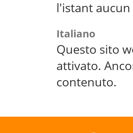
l'istant aucu
Italiano
Questo sito w
attivato. Anco
contenuto.